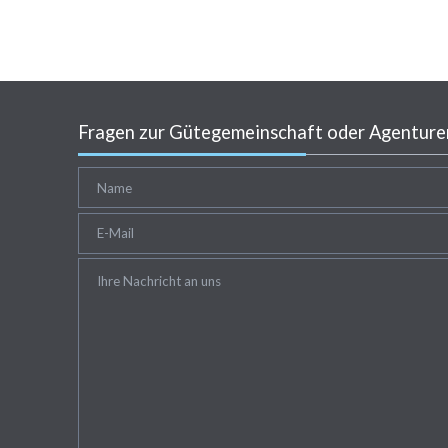
Fragen zur Gütegemeinschaft oder Agenturen