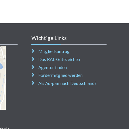
Wichtige Links
Mitgliedsantrag
Das RAL-Gütezeichen
Agentur finden
Fördermitglied werden
Als Au-pair nach Deutschland?
cheid