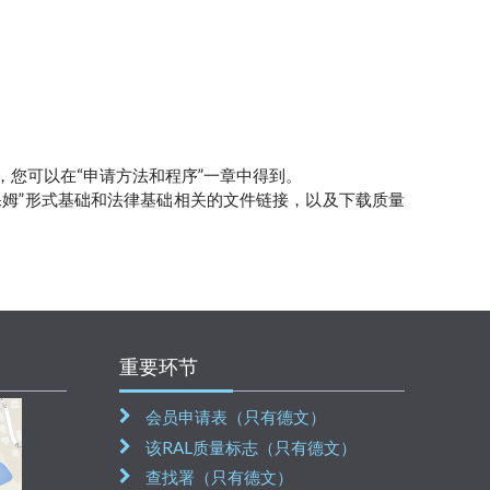
，您可以在“申请方法和程序”一章中得到。
保姆”形式基础和法律基础相关的文件链接，以及下载质量
重要环节
会员申请表（只有德文）
该RAL质量标志（只有德文）
查找署（只有德文）