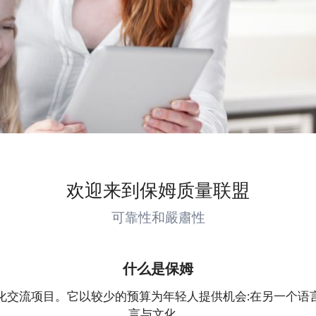
欢迎来到保姆质量联盟
可靠性和嚴肅性
什么是保姆
化交流项目。它以较少的预算为年轻人提供机会:在另一个语
言与文化。