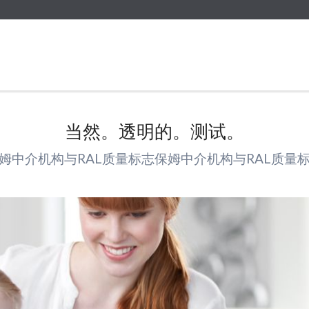
当然。透明的。测试。
姆中介机构与RAL质量标志保姆中介机构与RAL质量