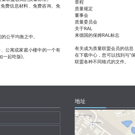
章程
: 免费信息材料、免费咨询、免
质量规定
董事会
质量委员会
关于RAL
来德国的保姆RAL标志
间的公平均衡之中。
有关成为质量联盟会员的信息
楼、公寓或家庭小楼中的一个有
在下载中心，您可以找到与“
如一起吃饭)。
联盟各种不同格式的文件。
地址