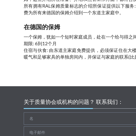
所有拥有RAL保姆质量标志的介绍所保证提供以下服务
费为所有来德国的保姆介绍到一个东道主家庭中。
在德国的保姆
一个保姆，犹如一个短时家庭成员，处在一个给与得之
期限: 6到12个月
住宿与伙食: 由东道主家庭免费提供，必须保证住在大
暖气和足够家具的单独房间内，并保证与家庭的联系(比
关于质量协会或机构的问题？ 联系我们：