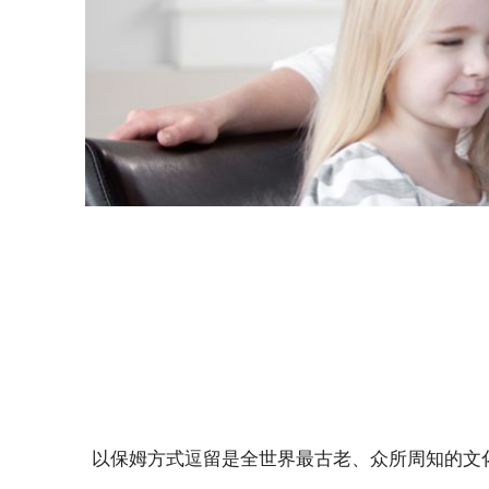
以保姆方式逗留是全世界最古老、众所周知的文