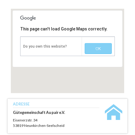
This page can't load Google Maps correctly.
Do you own this website?
OK
ADRESSE
Gütegemeinschaft Au pair e.V.
Eisenerzstr. 34
53819 Neunkirchen-Seelscheid