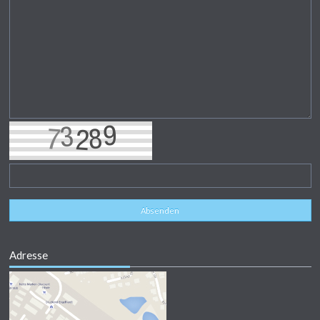
Absenden
Adresse