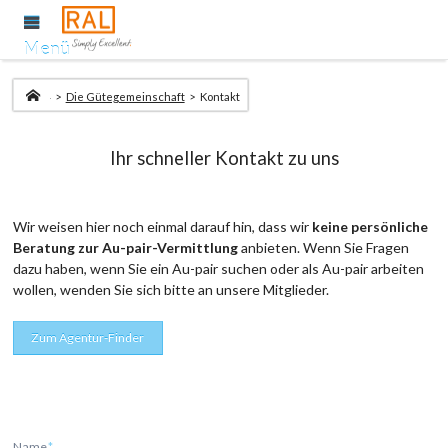
Menü
Startseite
Die Gütegemeinschaft
Kontakt
Ihr schneller Kontakt zu uns
Wir weisen hier noch einmal darauf hin, dass wir
keine persönliche
Beratung zur Au-pair-Vermittlung
anbieten. Wenn Sie Fragen
dazu haben, wenn Sie ein Au-pair suchen oder als Au-pair arbeiten
wollen, wenden Sie sich bitte an unsere Mitglieder.
Zum Agentur-Finder
Name
*