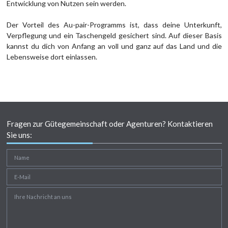
Entwicklung von Nutzen sein werden.
Der Vorteil des Au-pair-Programms ist, dass deine Unterkunft,
Verpflegung und ein Taschengeld gesichert sind. Auf dieser Basis
kannst du dich von Anfang an voll und ganz auf das Land und die
Lebensweise dort einlassen.
Fragen zur Gütegemeinschaft oder Agenturen? Kontaktieren
Sie uns: