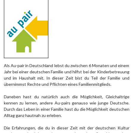
Als Au-pair in Deutschland lebst du zwischen 6 Monaten und einem
Jahr bei einer deutschen Familie und hilfst bei der Kinderbetreuung
und im Haushalt mit. In dieser Zeit bist du Teil der Familie und
übernimmst Rechte und Pflichten eines Familienmitglieds.
Daneben hast du natürlich auch die Möglichkeit, Gleichaltrige
kennen zu lernen, andere Au-pairs genauso wie junge Deutsche.
Durch das Leben in einer Familie hast du die Möglichkeit deutschen
Alltag ganz hautnah zu erleben.
Die Erfahrungen, die du in dieser Zeit mit der deutschen Kultur