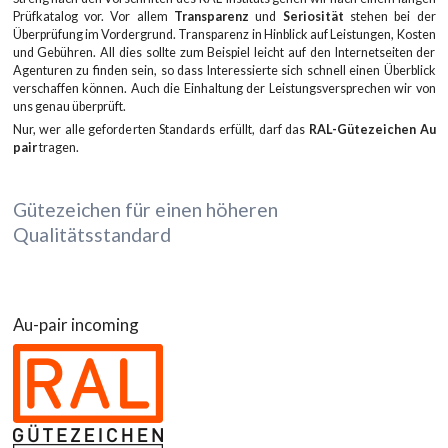
Prüfkatalog vor. Vor allem
Transparenz
und
Seriosität
stehen bei der
Überprüfung im Vordergrund. Transparenz in Hinblick auf Leistungen, Kosten
und Gebühren. All dies sollte zum Beispiel leicht auf den Internetseiten der
Agenturen zu finden sein, so dass Interessierte sich schnell einen Überblick
verschaffen können. Auch die Einhaltung der Leistungsversprechen wir von
uns genau überprüft.
Nur, wer alle geforderten Standards erfüllt, darf das
RAL-Gütezeichen Au
pair
tragen.
Gütezeichen für einen höheren
Qualitätsstandard
Au-pair incoming