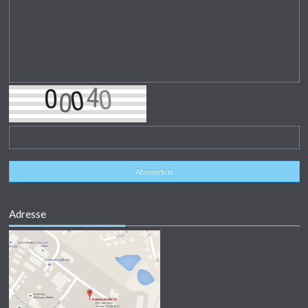
Absenden
Adresse